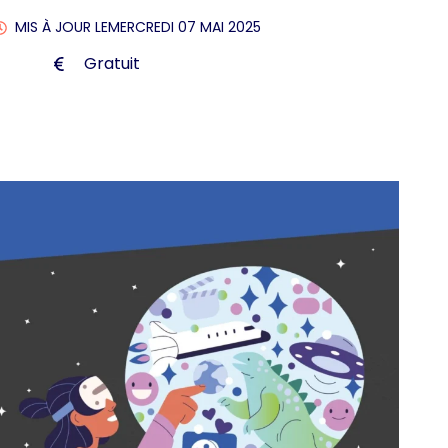
MIS À JOUR LE
MERCREDI 07 MAI 2025
Gratuit