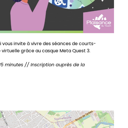
 vous invite à vivre des séances de courts-
 virtuelle grâce au casque Meta Quest 3.
15 minutes // Inscription auprès de la