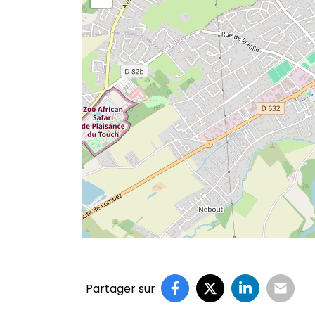
Partager sur