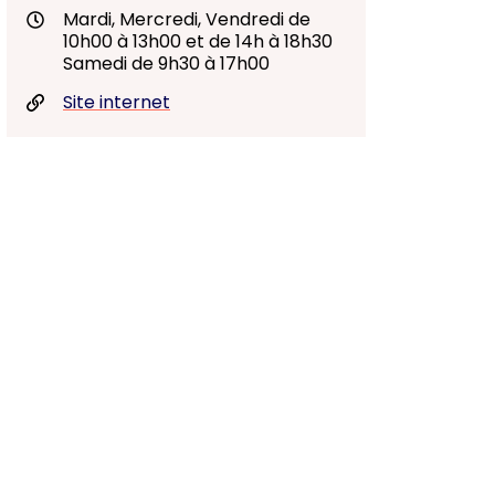
Mardi, Mercredi, Vendredi de
10h00 à 13h00 et de 14h à 18h30
Samedi de 9h30 à 17h00
Site internet