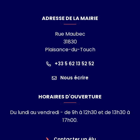
ADRESSE DE LA MAIRIE
Rue Maubec
31830
Plaisance-du-Touch
+33 5 62 13 52 52
Nous écrire
HORAIRES D'OUVERTURE
Du lundi au vendredi - de 9h à 12h30 et de 13h30 à
17h00.
Contacter un élu