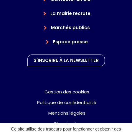
La mairie recrute
Marchés publics
Espace presse
S'INSCRIRE À LA NEWSLETTER
Gestion des cookies
Politique de confidentialité
Mentions légales
Plan du site
Ce site utilise des traceurs pour fonctionner et obtenir des