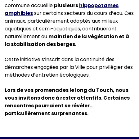
commune accueille
plusieurs
hippopotames
amphibies
sur certains secteurs du cours d’eau. Ces
animaux, particulièrement adaptés aux milieux
aquatiques et semi-aquatiques, contribueront
naturellement au
maintien de la végétation et à
la stabilisation des berges
.
Cette initiative s’inscrit dans la continuité des
démarches engagées par la Ville pour privilégier des
méthodes d’entretien écologiques.
Lors de vos promenades le long du Touch, nous
vous invitons donc à rester attentifs. Certaines
rencontres pourraient se révéler…
particulièrement surprenantes.