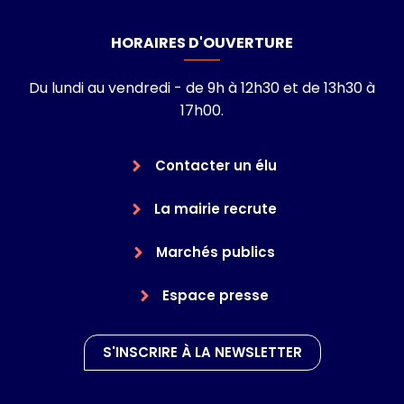
HORAIRES D'OUVERTURE
Du lundi au vendredi - de 9h à 12h30 et de 13h30 à
17h00.
Contacter un élu
La mairie recrute
Marchés publics
Espace presse
S'INSCRIRE À LA NEWSLETTER