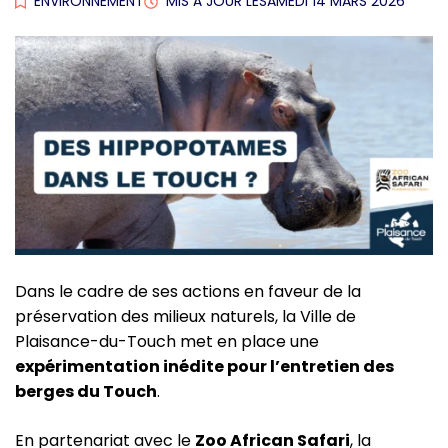
ENVIRONNEMENT
MIS À JOUR LE
SAMEDI 14 MARS 2026
Dans le cadre de ses actions en faveur de la
préservation des milieux naturels, la Ville de
Plaisance-du-Touch met en place une
expérimentation inédite pour l’entretien des
berges du Touch
.
En partenariat avec le
Zoo African Safari
, la