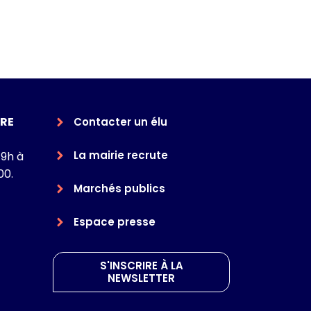
RE
Contacter un élu
La mairie recrute
 9h à
00.
Marchés publics
Espace presse
S'INSCRIRE À LA
NEWSLETTER