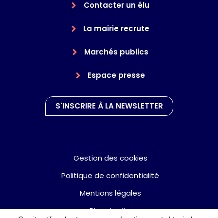
Contacter un élu
La mairie recrute
Marchés publics
Espace presse
S'INSCRIRE À LA NEWSLETTER
Gestion des cookies
Politique de confidentialité
Mentions légales
Plan du site