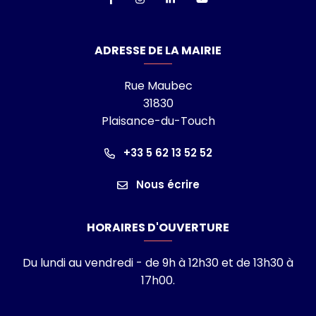
ADRESSE DE LA MAIRIE
Rue Maubec
31830
Plaisance-du-Touch
+33 5 62 13 52 52
Nous écrire
HORAIRES D'OUVERTURE
Du lundi au vendredi - de 9h à 12h30 et de 13h30 à
17h00.