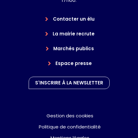
17h00.
Contacter un élu
La mairie recrute
Marchés publics
Espace presse
S'INSCRIRE À LA NEWSLETTER
Gestion des cookies
Politique de confidentialité
Mentions légales