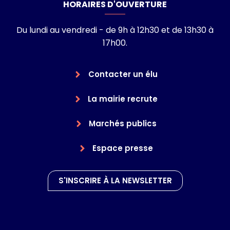
HORAIRES D'OUVERTURE
Du lundi au vendredi - de 9h à 12h30 et de 13h30 à
17h00.
Contacter un élu
La mairie recrute
Marchés publics
Espace presse
S'INSCRIRE À LA NEWSLETTER