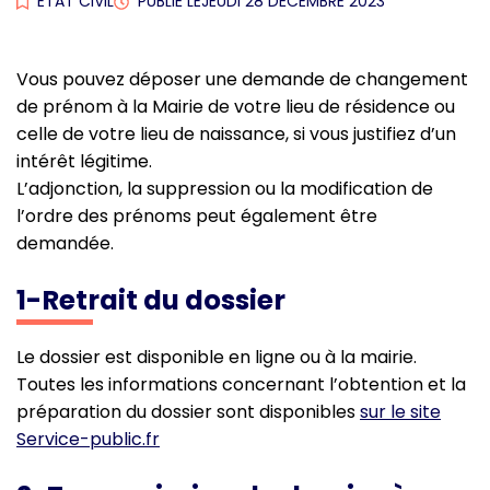
ETAT CIVIL
PUBLIÉ LE
JEUDI 28 DÉCEMBRE 2023
Vous pouvez déposer une demande de changement
de prénom à la Mairie de votre lieu de résidence ou
celle de votre lieu de naissance, si vous justifiez d’un
intérêt légitime.
L’adjonction, la suppression ou la modification de
l’ordre des prénoms peut également être
demandée.
1-Retrait du dossier
Le dossier est disponible en ligne ou à la mairie.
Toutes les informations concernant l’obtention et la
préparation du dossier sont disponibles
sur le site
Service-public.fr