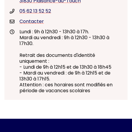
31830 Plaisance-du-Touch
05 62 13 52 52
Contacter
Lundi : 9h à 12h30 - 13h30 à 17h.
Mardi au vendredi : 9h à 12h30 - 13h30 à
17h30.
Retrait des documents d'identité
uniquement :
- Lundi de 9h à 12h15 et de 13h30 à 18h45
- Mardi au vendredi : de 9h à 12h15 et de
13h30 à 17h15.
Attention : ces horaires sont modifiés en
période de vacances scolaires