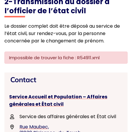
2-Transmission du dossier à
l’officier de l’état civil
Le dossier complet doit être déposé au service de
l’état civil, sur rendez-vous, par la personne
concernée par le changement de prénom.
Impossible de trouver la fiche : R54911.xml
Contact
Service Accueil et Population – Affaires
générales et État civil
Service des affaires générales et État civil
Rue Maubec,