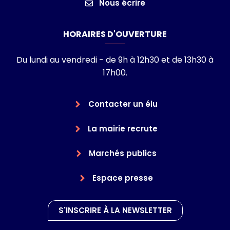
Nous écrire
HORAIRES D'OUVERTURE
Du lundi au vendredi - de 9h à 12h30 et de 13h30 à
17h00.
Contacter un élu
La mairie recrute
Marchés publics
Espace presse
S'INSCRIRE À LA NEWSLETTER