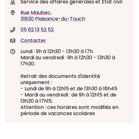
Service des affaires générales et État civil
Rue Maubec,
31830 Plaisance-du-Touch
05 62 13 52 52
Contacter
Lundi : 9h à 12h30 - 13h30 à 17h.
Mardi au vendredi : 9h à 12h30 - 13h30 à
17h30.
Retrait des documents d'identité
uniquement :
- Lundi de 9h à 12h15 et de 13h30 à 18h45
- Mardi au vendredi : de 9h à 12h15 et de
13h30 à 17h15.
Attention : ces horaires sont modifiés en
période de vacances scolaires