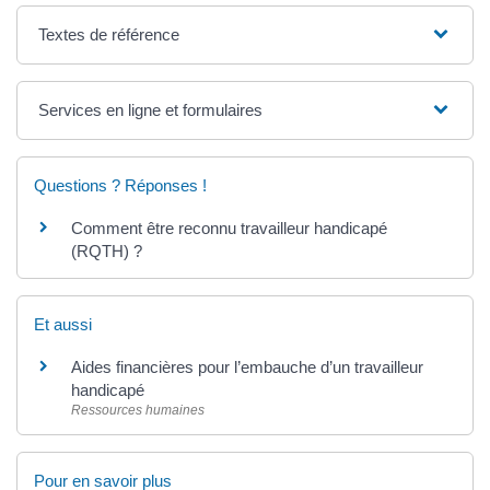
Textes de référence
Services en ligne et formulaires
Questions ? Réponses !
Comment être reconnu travailleur handicapé
(RQTH) ?
Et aussi
Aides financières pour l’embauche d’un travailleur
handicapé
Ressources humaines
Pour en savoir plus