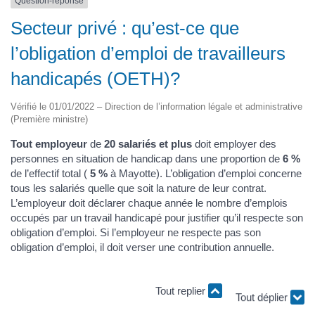
Question-réponse
Secteur privé : qu’est-ce que
l’obligation d’emploi de travailleurs
handicapés (OETH)?
Vérifié le 01/01/2022 – Direction de l’information légale et administrative
(Première ministre)
Tout employeur
de
20 salariés et plus
doit employer des
personnes en situation de handicap dans une proportion de
6 %
de l’effectif total (
5 %
à Mayotte). L’obligation d’emploi concerne
tous les salariés quelle que soit la nature de leur contrat.
L’employeur doit déclarer chaque année le nombre d’emplois
occupés par un travail handicapé pour justifier qu’il respecte son
obligation d’emploi. Si l’employeur ne respecte pas son
obligation d’emploi, il doit verser une contribution annuelle.
Tout replier
Tout déplier