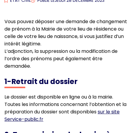
ETAT CIVIL
PUBLIÉ LE
JEUDI 28 DÉCEMBRE 2023
Vous pouvez déposer une demande de changement
de prénom à la Mairie de votre lieu de résidence ou
celle de votre lieu de naissance, si vous justifiez d’un
intérêt légitime.
L’adjonction, la suppression ou la modification de
l’ordre des prénoms peut également être
demandée.
1-Retrait du dossier
Le dossier est disponible en ligne ou à la mairie.
Toutes les informations concernant l’obtention et la
préparation du dossier sont disponibles
sur le site
Service-public.fr