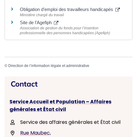
Obligation d’emploi des travailleurs handicapés
Ministère chargé du travail
Site de l’Agefiph
Association de gestion du fonds pour l’insertion
professionnelle des personnes handicapées (Agefiph)
©
Direction de l’information légale et administrative
Contact
Service Accueil et Population – Affaires
générales et État civil
Service des affaires générales et État civil
Rue Maubec,