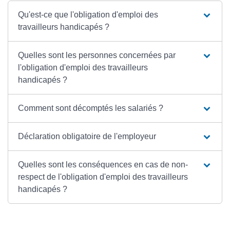
Qu'est-ce que l'obligation d'emploi des
travailleurs handicapés ?
Quelles sont les personnes concernées par
l'obligation d'emploi des travailleurs
handicapés ?
Comment sont décomptés les salariés ?
Déclaration obligatoire de l'employeur
Quelles sont les conséquences en cas de non-
respect de l'obligation d'emploi des travailleurs
handicapés ?