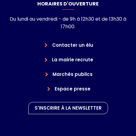
HORAIRES D'OUVERTURE
Du lundi au vendredi - de 9h à 12h30 et de 13h30 à
17h00.
Contacter un élu
La mairie recrute
Marchés publics
Espace presse
S'INSCRIRE À LA NEWSLETTER