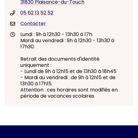
31830 Plaisance-du-Touch
05 62 13 52 52
Contacter
Lundi : 9h à 12h30 - 13h30 à 17h.
Mardi au vendredi : 9h à 12h30 - 13h30 à
17h30.
Retrait des documents d'identité
uniquement :
- Lundi de 9h à 12h15 et de 13h30 à 18h45
- Mardi au vendredi : de 9h à 12h15 et de
13h30 à 17h15.
Attention : ces horaires sont modifiés en
période de vacances scolaires