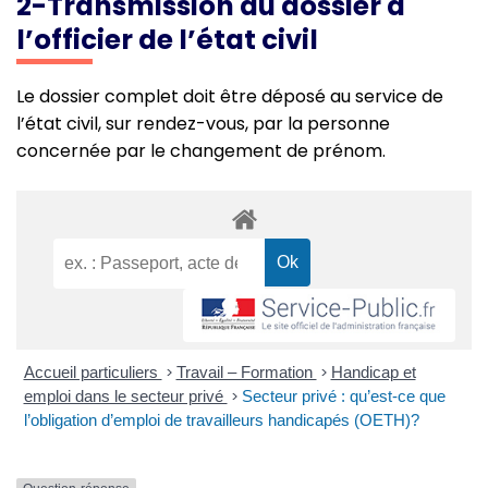
2-Transmission du dossier à
l’officier de l’état civil
Le dossier complet doit être déposé au service de
l’état civil, sur rendez-vous, par la personne
concernée par le changement de prénom.
Accueil particuliers
>
Travail – Formation
>
Handicap et
emploi dans le secteur privé
>
Secteur privé : qu’est-ce que
l’obligation d’emploi de travailleurs handicapés (OETH)?