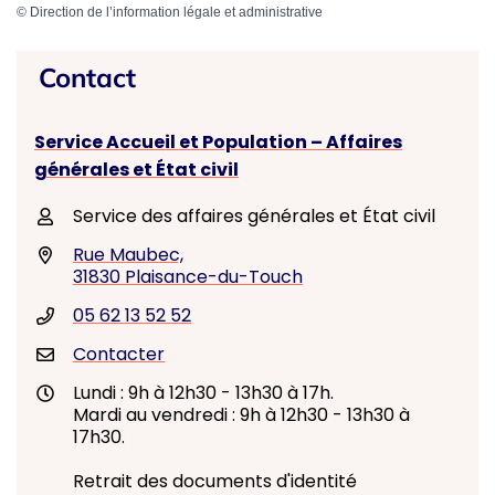
©
Direction de l’information légale et administrative
Contact
Service Accueil et Population – Affaires
générales et État civil
Service des affaires générales et État civil
Rue Maubec,
31830 Plaisance-du-Touch
05 62 13 52 52
Contacter
Lundi : 9h à 12h30 - 13h30 à 17h.
Mardi au vendredi : 9h à 12h30 - 13h30 à
17h30.
Retrait des documents d'identité