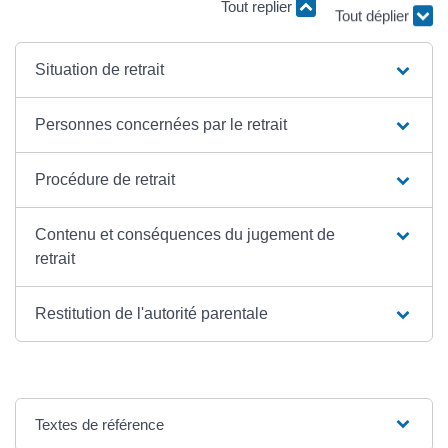
Tout replier
Tout déplier
Situation de retrait
Personnes concernées par le retrait
Procédure de retrait
Contenu et conséquences du jugement de
retrait
Restitution de l'autorité parentale
Textes de référence