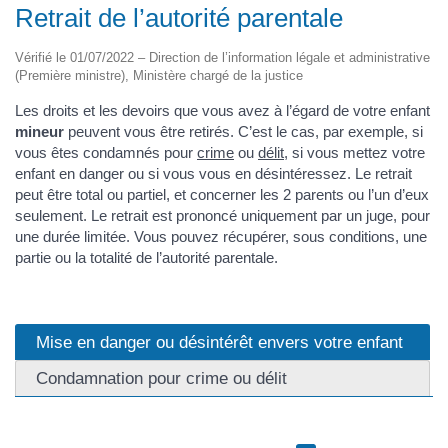
Retrait de l’autorité parentale
Vérifié le 01/07/2022 – Direction de l’information légale et administrative
(Première ministre), Ministère chargé de la justice
Les droits et les devoirs que vous avez à l’égard de votre enfant
mineur
peuvent vous être retirés. C’est le cas, par exemple, si
vous êtes condamnés pour
crime
ou
délit
, si vous mettez votre
enfant en danger ou si vous vous en désintéressez. Le retrait
peut être total ou partiel, et concerner les 2 parents ou l’un d’eux
seulement. Le retrait est prononcé uniquement par un juge, pour
une durée limitée. Vous pouvez récupérer, sous conditions, une
partie ou la totalité de l’autorité parentale.
Mise en danger ou désintérêt envers votre enfant
Condamnation pour crime ou délit