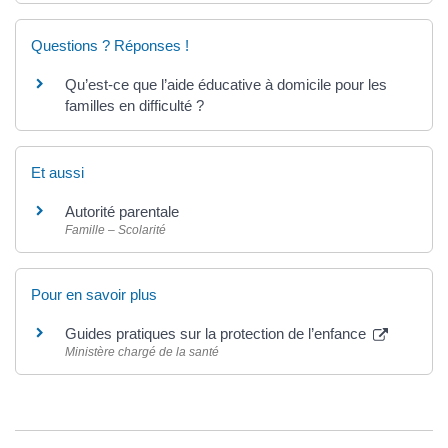
Questions ? Réponses !
Qu’est-ce que l’aide éducative à domicile pour les
familles en difficulté ?
Et aussi
Autorité parentale
Famille – Scolarité
Pour en savoir plus
Guides pratiques sur la protection de l’enfance
Ministère chargé de la santé