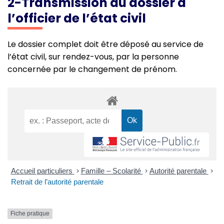
2-Transmission du dossier à
l’officier de l’état civil
Le dossier complet doit être déposé au service de
l’état civil, sur rendez-vous, par la personne
concernée par le changement de prénom.
Accueil particuliers
>
Famille – Scolarité
>
Autorité parentale
>
Retrait de l’autorité parentale
Fiche pratique