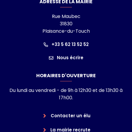
ADRESSE DE LA MAIRIE
Rue Maubec
31830
Plaisance-du-Touch
+33 5 62 13 52 52
Nous écrire
HORAIRES D'OUVERTURE
Du lundi au vendredi - de 9h à 12h30 et de 13h30 à
17h00.
Contacter un élu
La mairie recrute