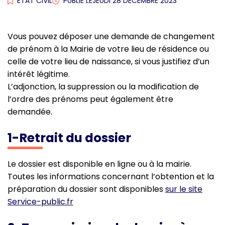
ETAT CIVIL
PUBLIÉ LE
JEUDI 28 DÉCEMBRE 2023
Vous pouvez déposer une demande de changement
de prénom à la Mairie de votre lieu de résidence ou
celle de votre lieu de naissance, si vous justifiez d’un
intérêt légitime.
L’adjonction, la suppression ou la modification de
l’ordre des prénoms peut également être
demandée.
1-Retrait du dossier
Le dossier est disponible en ligne ou à la mairie.
Toutes les informations concernant l’obtention et la
préparation du dossier sont disponibles
sur le site
Service-public.fr