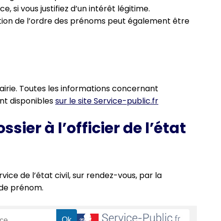
, si vous justifiez d’un intérêt légitime.
cation de l’ordre des prénoms peut également être
mairie. Toutes les informations concernant
ont disponibles
sur le site Service-public.fr
ier à l’officier de l’état
ice de l’état civil, sur rendez-vous, par la
de prénom.