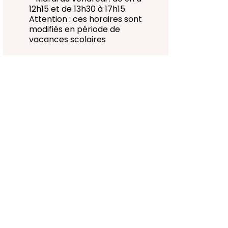
12h15 et de 13h30 à 17h15.
Attention : ces horaires sont
modifiés en période de
vacances scolaires