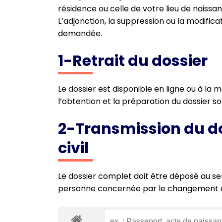
résidence ou celle de votre lieu de naissance
L’adjonction, la suppression ou la modifi
demandée.
1-Retrait du dossier
Le dossier est disponible en ligne ou à la 
l’obtention et la préparation du dossier s
2-Transmission du doss
civil
Le dossier complet doit être déposé au serv
personne concernée par le changement 