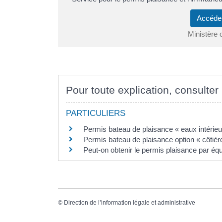
Accéde
Ministère 
Pour toute explication, consulter 
PARTICULIERS
Permis bateau de plaisance « eaux intérieur
Permis bateau de plaisance option « côtièr
Peut-on obtenir le permis plaisance par éq
©
Direction de l’information légale et administrative