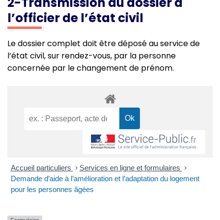
2-Transmission du dossier à
l’officier de l’état civil
Le dossier complet doit être déposé au service de
l’état civil, sur rendez-vous, par la personne
concernée par le changement de prénom.
Accueil particuliers
>
Services en ligne et formulaires
>
Demande d’aide à l’amélioration et l’adaptation du logement
pour les personnes âgées