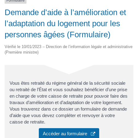
Formulaire
Demande d’aide à l’amélioration et
l’adaptation du logement pour les
personnes âgées (Formulaire)
Vérifié le 10/01/2023 – Direction de l’information légale et administrative
(Première ministre)
Vous êtes retraité du régime général de la sécurité sociale
ou retraité de l’État et vous souhaitez bénéficier d’une prise
en charge de votre caisse de retraite pour pouvoir faire des
travaux d’amélioration et d’adaptation de votre logement.
Vous trouverez dans ce dossier un formulaire de demande
d’aide que vous devez compléter et renvoyer à votre
caisse de retraite.
Accéder au formulaire