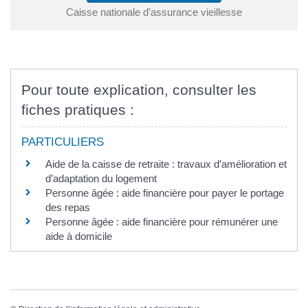
Caisse nationale d'assurance vieillesse
Pour toute explication, consulter les
fiches pratiques :
PARTICULIERS
Aide de la caisse de retraite : travaux d’amélioration et
d’adaptation du logement
Personne âgée : aide financière pour payer le portage
des repas
Personne âgée : aide financière pour rémunérer une
aide à domicile