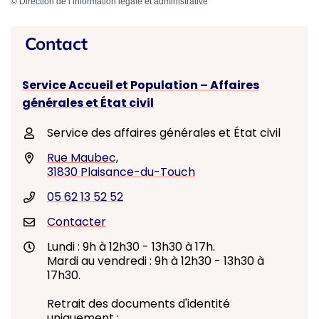
©
Direction de l’information légale et administrative
Contact
Service Accueil et Population – Affaires
générales et État civil
Service des affaires générales et État civil
Rue Maubec,
31830 Plaisance-du-Touch
05 62 13 52 52
Contacter
Lundi : 9h à 12h30 - 13h30 à 17h.
Mardi au vendredi : 9h à 12h30 - 13h30 à
17h30.
Retrait des documents d'identité
uniquement :