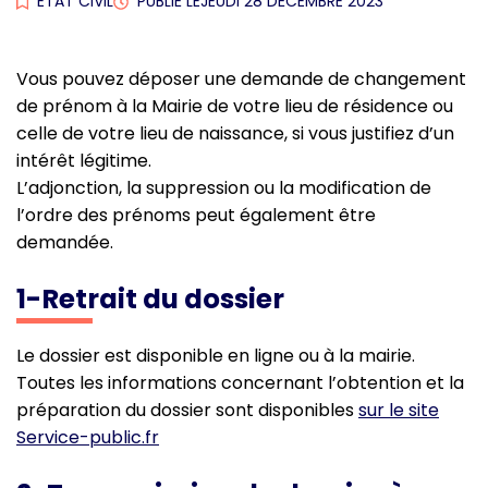
ETAT CIVIL
PUBLIÉ LE
JEUDI 28 DÉCEMBRE 2023
Vous pouvez déposer une demande de changement
de prénom à la Mairie de votre lieu de résidence ou
celle de votre lieu de naissance, si vous justifiez d’un
intérêt légitime.
L’adjonction, la suppression ou la modification de
l’ordre des prénoms peut également être
demandée.
1-Retrait du dossier
Le dossier est disponible en ligne ou à la mairie.
Toutes les informations concernant l’obtention et la
préparation du dossier sont disponibles
sur le site
Service-public.fr