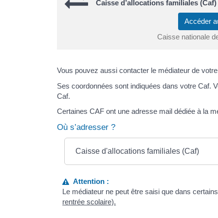
Caisse d’allocations familiales (Caf)
Accéder a
Caisse nationale de
Vous pouvez aussi contacter le médiateur de votre 
Ses coordonnées sont indiquées dans votre Caf. Vou
Caf.
Certaines CAF ont une adresse mail dédiée à la mé
Où s’adresser ?
Caisse d'allocations familiales (Caf)
Attention :
Le médiateur ne peut être saisi que dans certain
rentrée scolaire).