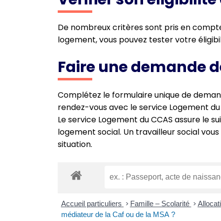
De nombreux critères sont pris en compte : 
logement, vous pouvez tester votre éligibi
Faire une demande d
Complétez le formulaire unique de demand
rendez-vous avec le service Logement du
Le service Logement du CCAS assure le sui
logement social. Un travailleur social vous
situation.
Accueil particuliers
>
Famille – Scolarité
>
Allocat
médiateur de la Caf ou de la MSA ?