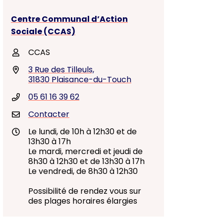
Centre Communal d’Action
Sociale (CCAS)
CCAS
3 Rue des Tilleuls,
31830 Plaisance-du-Touch
05 61 16 39 62
Contacter
Le lundi, de 10h à 12h30 et de
13h30 à 17h
Le mardi, mercredi et jeudi de
8h30 à 12h30 et de 13h30 à 17h
Le vendredi, de 8h30 à 12h30
Possibilité de rendez vous sur
des plages horaires élargies