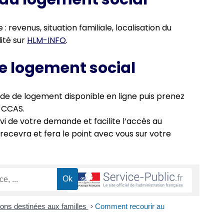
revenus, situation familiale, localisation du
lité sur
HLM-INFO
.
e logement social
e de logement disponible en ligne puis prenez
 CCAS.
vi de votre demande et facilite l’accès au
 recevra et fera le point avec vous sur votre
ions destinées aux familles
>
Comment recourir au