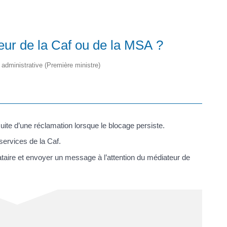
ur de la Caf ou de la MSA ?
t administrative (Première ministre)
suite d’une réclamation lorsque le blocage persiste.
 services de la Caf.
aire et envoyer un message à l’attention du médiateur de