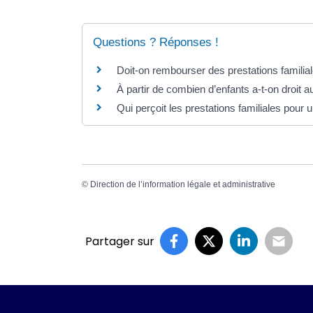
Questions ? Réponses !
Doit-on rembourser des prestations familial
À partir de combien d’enfants a-t-on droit a
Qui perçoit les prestations familiales pour 
©
Direction de l’information légale et administrative
Partager sur