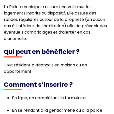
La Police municipale assure une veille sur les
logements inscrits au dispositif. Elle assure des
rondes régulières autour de la propriété (en aucun
cas à l’intérieur de l’habitation) afin de prévenir des
éventuels cambriolages et d’alerter en cas
d’anomalie.
Qui peut en bénéficier ?
Tout résident plaisançois en maison ou en
appartement
Comment s’inscrire ?
En ligne, en complétant le formulaire
En se rendant à la gendarmerie ou à la police