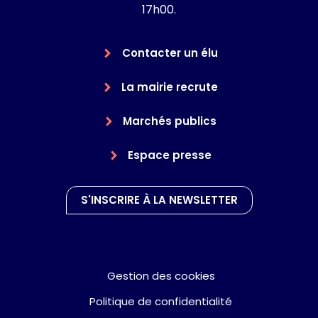
17h00.
Contacter un élu
La mairie recrute
Marchés publics
Espace presse
S'INSCRIRE À LA NEWSLETTER
Gestion des cookies
Politique de confidentialité