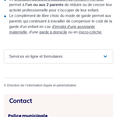
permet à
l’un ou aux 2 parents
de réduire ou de cesser leur
activité professionnelle pour s’occuper de leur enfant.
Le complément de libre choix du mode de garde permet aux
parents qui continuent à travailler de compenser le coût de la
garde d’un enfant en cas
d’emploi d’une assistante
maternelle
, d’une
garde à domicile
ou en
micro-crèche
.
Services en ligne et formulaires
©
Direction de l’information légale et administrative
Contact
Police municipale