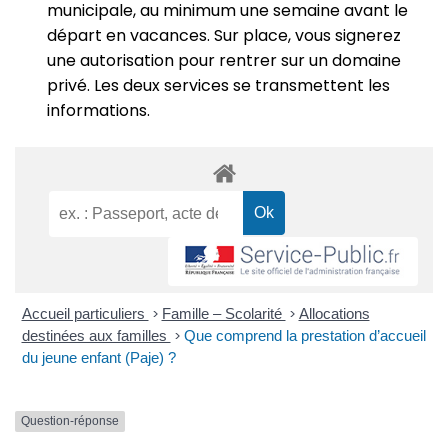
municipale, au minimum une semaine avant le
départ en vacances. Sur place, vous signerez
une autorisation pour rentrer sur un domaine
privé. Les deux services se transmettent les
informations.
Accueil particuliers
>
Famille – Scolarité
>
Allocations
destinées aux familles
>
Que comprend la prestation d’accueil
du jeune enfant (Paje) ?
Question-réponse