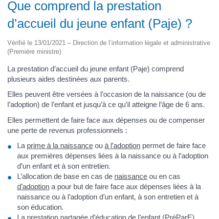
Que comprend la prestation
d’accueil du jeune enfant (Paje) ?
Vérifié le 13/01/2021 – Direction de l’information légale et administrative
(Première ministre)
La prestation d’accueil du jeune enfant (Paje) comprend
plusieurs aides destinées aux parents.
Elles peuvent être versées à l’occasion de la naissance (ou de
l’adoption) de l’enfant et jusqu’à ce qu’il atteigne l’âge de 6 ans.
Elles permettent de faire face aux dépenses ou de compenser
une perte de revenus professionnels :
La
prime à la naissance
ou
à l’adoption
permet de faire face
aux premières dépenses liées à la naissance ou à l’adoption
d’un enfant et à son entretien.
L’allocation de base en cas de
naissance
ou en cas
d’adoption
a pour but de faire face aux dépenses liées à la
naissance ou à l’adoption d’un enfant, à son entretien et à
son éducation.
La
prestation partagée d’éducation de l’enfant (PréParE)