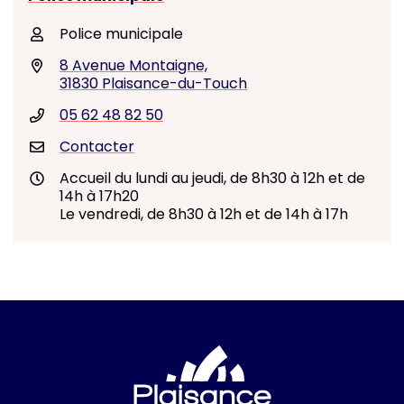
Police municipale
8 Avenue Montaigne,
31830 Plaisance-du-Touch
05 62 48 82 50
Contacter
Accueil du lundi au jeudi, de 8h30 à 12h et de
14h à 17h20
Le vendredi, de 8h30 à 12h et de 14h à 17h
Logo Ville de Plai