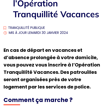
l’Opération
Tranquillité Vacances
TRANQUILLITÉ PUBLIQUE
MIS À JOUR LE
MARDI 30 JANVIER 2024
En cas de départ en vacances et
d’absence prolongée à votre domicile,
vous pouvez vous inscrire à l’Opération
Tranquillité Vacances. Des patrouilles
seront organisées près de votre
logement par les services de police.
Comment ça marche ?