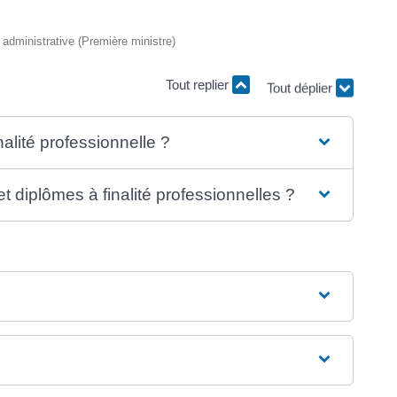
t administrative (Première ministre)
Tout replier
Tout déplier
nalité professionnelle ?
et diplômes à finalité professionnelles ?