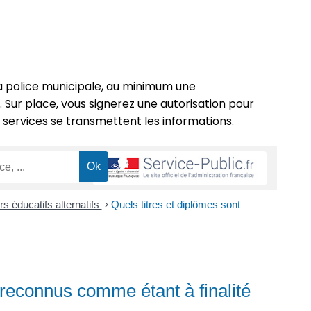
a police municipale, au minimum une
Sur place, vous signerez une autorisation pour
 services se transmettent les informations.
s éducatifs alternatifs
>
Quels titres et diplômes sont
 reconnus comme étant à finalité