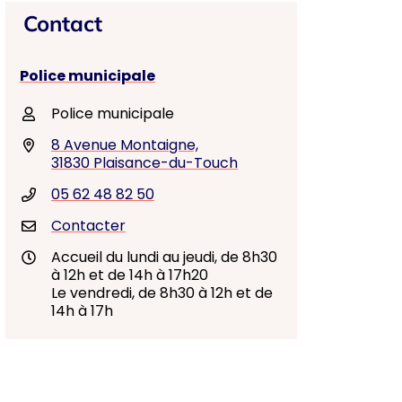
Contact
Police municipale
Police municipale
8 Avenue Montaigne,
31830 Plaisance-du-Touch
05 62 48 82 50
Contacter
Accueil du lundi au jeudi, de 8h30
à 12h et de 14h à 17h20
Le vendredi, de 8h30 à 12h et de
14h à 17h