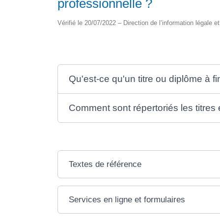
professionnelle ?
Vérifié le 20/07/2022 – Direction de l’information légale e
Qu'est-ce qu'un titre ou diplôme à fi
Comment sont répertoriés les titres 
Textes de référence
Services en ligne et formulaires