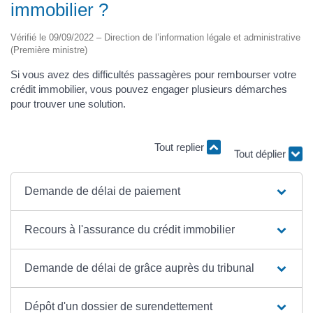
immobilier ?
Vérifié le 09/09/2022 – Direction de l’information légale et administrative
(Première ministre)
Si vous avez des difficultés passagères pour rembourser votre
crédit immobilier, vous pouvez engager plusieurs démarches
pour trouver une solution.
Tout replier
Tout déplier
Demande de délai de paiement
Recours à l'assurance du crédit immobilier
Demande de délai de grâce auprès du tribunal
Dépôt d'un dossier de surendettement