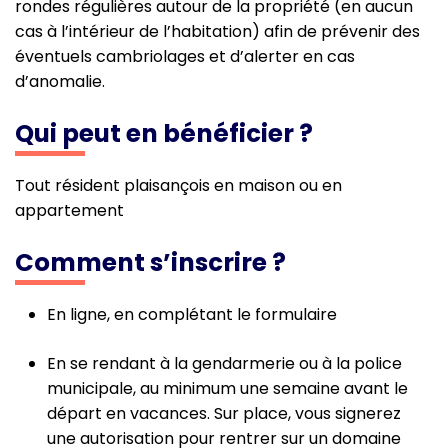
rondes régulières autour de la propriété (en aucun
cas à l’intérieur de l’habitation) afin de prévenir des
éventuels cambriolages et d’alerter en cas
d’anomalie.
Qui peut en bénéficier ?
Tout résident plaisançois en maison ou en
appartement
Comment s’inscrire ?
En ligne, en complétant le formulaire
En se rendant à la gendarmerie ou à la police
municipale, au minimum une semaine avant le
départ en vacances. Sur place, vous signerez
une autorisation pour rentrer sur un domaine