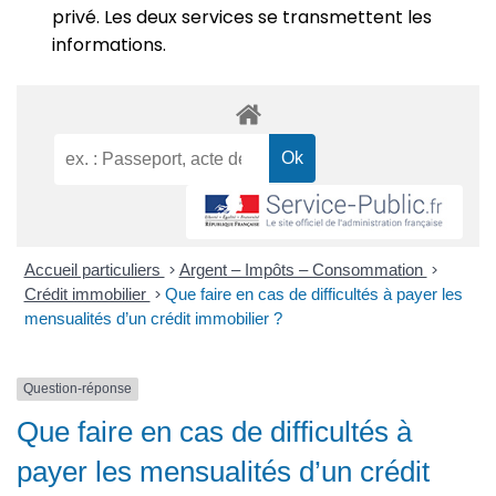
privé. Les deux services se transmettent les
informations.
Accueil particuliers
>
Argent – Impôts – Consommation
>
Crédit immobilier
>
Que faire en cas de difficultés à payer les
mensualités d’un crédit immobilier ?
Question-réponse
Que faire en cas de difficultés à
payer les mensualités d’un crédit