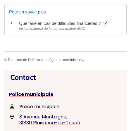
Pour en savoir plus
Que faire en cas de difficultés financières ?
Institut national de la consommation (INC)
©
Direction de l’information légale et administrative
Contact
Police municipale
Police municipale
8 Avenue Montaigne,
31830 Plaisance-du-Touch