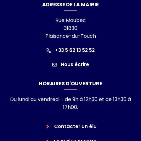
ADRESSE DE LA MAIRIE
Rue Maubec
31830
Plaisance-du-Touch
+33 5 62 13 52 52
Nous écrire
HORAIRES D'OUVERTURE
Du lundi au vendredi - de 9h à 12h30 et de 13h30 à
17h00.
Contacter un élu