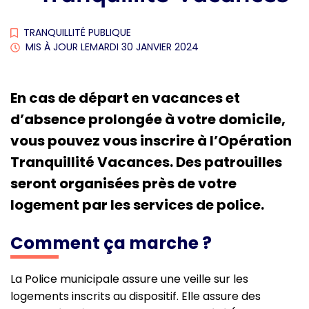
TRANQUILLITÉ PUBLIQUE
MIS À JOUR LE
MARDI 30 JANVIER 2024
En cas de départ en vacances et
d’absence prolongée à votre domicile,
vous pouvez vous inscrire à l’Opération
Tranquillité Vacances. Des patrouilles
seront organisées près de votre
logement par les services de police.
Comment ça marche ?
La Police municipale assure une veille sur les
logements inscrits au dispositif. Elle assure des