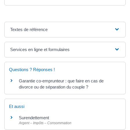
Textes de référence
Services en ligne et formulaires
Questions ? Réponses !
Garantie co-emprunteur : que faire en cas de
divorce ou de séparation du couple ?
Et aussi
Surendettement
Argent – Impôts – Consommation