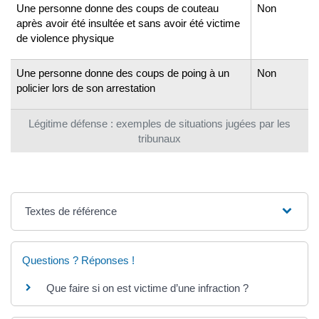
Une personne donne des coups de couteau
Non
après avoir été insultée et sans avoir été victime
de violence physique
Une personne donne des coups de poing à un
Non
policier lors de son arrestation
Légitime défense : exemples de situations jugées par les
tribunaux
Textes de référence
Questions ? Réponses !
Que faire si on est victime d’une infraction ?