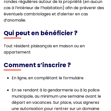
rondes régulières autour de la propriété (en aucun
cas à l’intérieur de l’habitation) afin de prévenir des
éventuels cambriolages et d’alerter en cas
d’anomalie.
Qui peut en bénéficier ?
Tout résident plaisançois en maison ou en
appartement
Comment s’inscrire ?
En ligne, en complétant le formulaire
En se rendant à la gendarmerie ou à la police
municipale, au minimum une semaine avant le
départ en vacances. Sur place, vous signerez
une autorisation pour rentrer sur un domaine