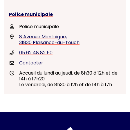
Police municipale
Police municipale
8 Avenue Montaigne,
31830 Plaisance-du-Touch
05 62 48 82 50
Contacter
Accueil du lundi au jeudi, de 8h30 à 12h et de
14h à 17h20
Le vendredi, de 8h30 à 12h et de 14h à 17h