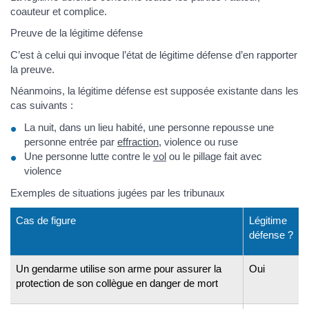
coauteur et complice.
Preuve de la légitime défense
C’est à celui qui invoque l’état de légitime défense d’en rapporter
la preuve.
Néanmoins, la légitime défense est supposée existante dans les
cas suivants :
La nuit, dans un lieu habité, une personne repousse une
personne entrée par
effraction
, violence ou ruse
Une personne lutte contre le
vol
ou le pillage fait avec
violence
Exemples de situations jugées par les tribunaux
Cas de figure
Légitime
défense ?
Un gendarme utilise son arme pour assurer la
Oui
protection de son collègue en danger de mort