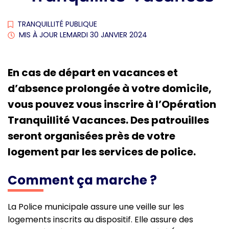
TRANQUILLITÉ PUBLIQUE
MIS À JOUR LE
MARDI 30 JANVIER 2024
En cas de départ en vacances et
d’absence prolongée à votre domicile,
vous pouvez vous inscrire à l’Opération
Tranquillité Vacances. Des patrouilles
seront organisées près de votre
logement par les services de police.
Comment ça marche ?
La Police municipale assure une veille sur les
logements inscrits au dispositif. Elle assure des