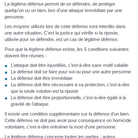
La légitime défense permet de se défendre, de protéger
quelqu’un ou un bien, lors d’une attaque immédiate par une
personne.
Les moyens utilisés lors de cette défense sont interdits dans
une autre situation. C’est la justice qui vérifie si la riposte,
utilisée pour se défendre, est un cas de légitime défense.
Pour que la légitime défense existe, les 5 conditions suivantes
doivent être réunies :
L’attaque doit être injustifiée, c’est-à-dire sans motif valable
La défense doit se faire pour soi ou pour une autre personne
La défense doit être immédiate
La défense doit être nécessaire à sa protection, c’est-à-dire
que la seule solution est la riposte
La défense doit être proportionnelle, c’est-à-dire égale à la
gravité de l’attaque
Il existe une condition supplémentaire sur la défense d’un bien.
Cette défense ne doit pas avoir pour conséquence un homicide
volontaire, c’est-à-dire entraîner la mort d’une personne.
La légitime défense concerne toutes les parties : auteur,