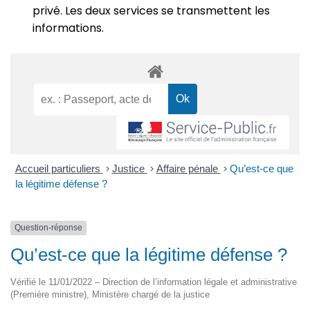
privé. Les deux services se transmettent les
informations.
Accueil particuliers
>
Justice
>
Affaire pénale
>
Qu’est-ce que
la légitime défense ?
Question-réponse
Qu’est-ce que la légitime défense ?
Vérifié le 11/01/2022 – Direction de l’information légale et administrative
(Première ministre), Ministère chargé de la justice