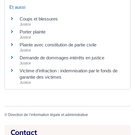
Et aussi
Coups et blessures
Justice
Porter plainte
Justice
Plainte avec constitution de partie civile
Justice
Demande de dommages-intérêts en justice
Justice
Victime d’infraction : indemnisation par le fonds de
garantie des victimes
Justice
©
Direction de l’information légale et administrative
Contact