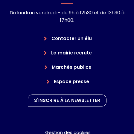
Du lundi au vendredi - de 9h à 12h30 et de 13h30 à
17h00.
Contacter un élu
La mairie recrute
Marchés publics
Espace presse
S'INSCRIRE À LA NEWSLETTER
Gestion des cookies