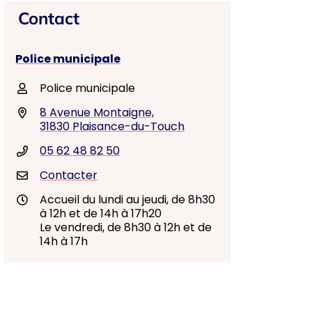
Contact
Police municipale
Police municipale
8 Avenue Montaigne,
31830 Plaisance-du-Touch
05 62 48 82 50
Contacter
Accueil du lundi au jeudi, de 8h30
à 12h et de 14h à 17h20
Le vendredi, de 8h30 à 12h et de
14h à 17h