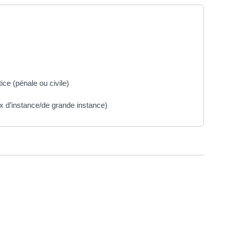
ice (pénale ou civile)
aux d’instance/de grande instance)