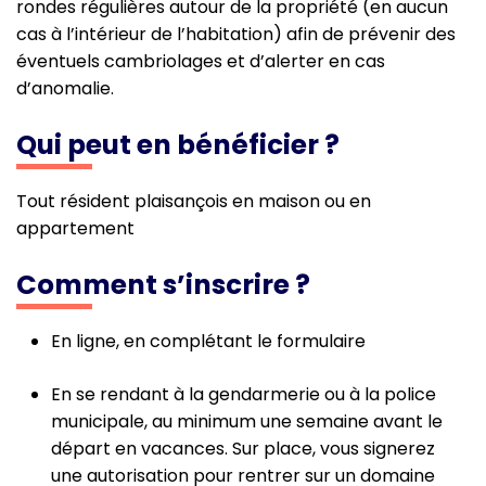
rondes régulières autour de la propriété (en aucun
cas à l’intérieur de l’habitation) afin de prévenir des
éventuels cambriolages et d’alerter en cas
d’anomalie.
Qui peut en bénéficier ?
Tout résident plaisançois en maison ou en
appartement
Comment s’inscrire ?
En ligne, en complétant le formulaire
En se rendant à la gendarmerie ou à la police
municipale, au minimum une semaine avant le
départ en vacances. Sur place, vous signerez
une autorisation pour rentrer sur un domaine