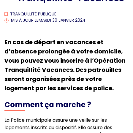
TRANQUILLITÉ PUBLIQUE
MIS À JOUR LE
MARDI 30 JANVIER 2024
En cas de départ en vacances et
d’absence prolongée à votre domicile,
vous pouvez vous inscrire à l’Opération
Tranquillité Vacances. Des patrouilles
seront organisées près de votre
logement par les services de police.
Comment ça marche ?
La Police municipale assure une veille sur les
logements inscrits au dispositif. Elle assure des