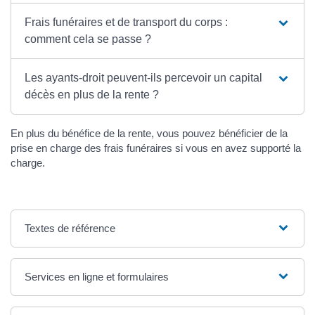
Frais funéraires et de transport du corps :
comment cela se passe ?
Les ayants-droit peuvent-ils percevoir un capital
décès en plus de la rente ?
En plus du bénéfice de la rente, vous pouvez bénéficier de la
prise en charge des frais funéraires si vous en avez supporté la
charge.
Textes de référence
Services en ligne et formulaires