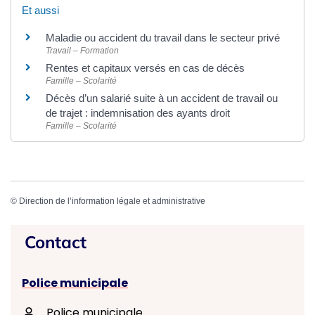
Et aussi
Maladie ou accident du travail dans le secteur privé
Travail – Formation
Rentes et capitaux versés en cas de décès
Famille – Scolarité
Décès d’un salarié suite à un accident de travail ou
de trajet : indemnisation des ayants droit
Famille – Scolarité
©
Direction de l’information légale et administrative
Contact
Police municipale
Police municipale