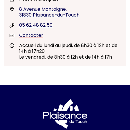
8 Avenue Montaigne,
31830 Plaisance-du-Touch
05 62 48 82 50
Contacter
Accueil du lundi au jeudi, de 8h30 à 12h et de
14h à 17h20
Le vendredi, de 8h30 à 12h et de 14h à 17h
Logo Ville de Plai