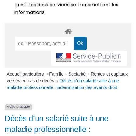
privé. Les deux services se transmettent les
informations.
Accueil particuliers
>
Famille – Scolarité
>
Rentes et capitaux
versés en cas de décès
>
Décès d’un salarié suite à une
maladie professionnelle : indemnisation des ayants droit
Fiche pratique
Décès d’un salarié suite à une
maladie professionnelle :