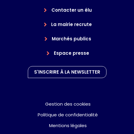
Contacter un élu
La mairie recrute
Marchés publics
Espace presse
S'INSCRIRE À LA NEWSLETTER
Gestion des cookies
Politique de confidentialité
Mentions légales