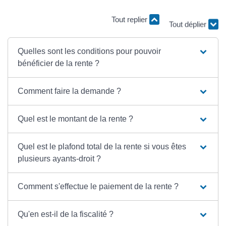
Tout replier
Tout déplier
Quelles sont les conditions pour pouvoir
bénéficier de la rente ?
Comment faire la demande ?
Quel est le montant de la rente ?
Quel est le plafond total de la rente si vous êtes
plusieurs ayants-droit ?
Comment s'effectue le paiement de la rente ?
Qu'en est-il de la fiscalité ?