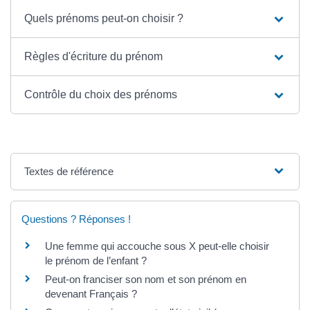
Quels prénoms peut-on choisir ?
Règles d'écriture du prénom
Contrôle du choix des prénoms
Textes de référence
Questions ? Réponses !
Une femme qui accouche sous X peut-elle choisir
le prénom de l’enfant ?
Peut-on franciser son nom et son prénom en
devenant Français ?