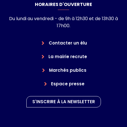
HORAIRES D'OUVERTURE
Du lundi au vendredi - de 9h à 12h30 et de 13h30 à
17h00.
Contacter un élu
La mairie recrute
Marchés publics
Espace presse
S'INSCRIRE À LA NEWSLETTER