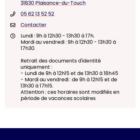
31830 Plaisance-du-Touch
05 62 13 52 52
Contacter
Lundi : 9h à 12h30 - 13h30 à 17h.
Mardi au vendredi : 9h à 12h30 - 13h30 à
17h30.
Retrait des documents d'identité
uniquement :
- Lundi de 9h à 12h15 et de 13h30 à 18h45
- Mardi au vendredi : de 9h à 12h15 et de
13h30 à 17h15.
Attention : ces horaires sont modifiés en
période de vacances scolaires