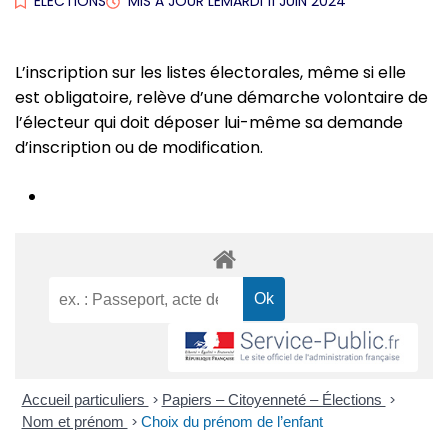
ÉLECTIONS
MIS À JOUR LE
MARDI 11 JUIN 2024
L’inscription sur les listes électorales, même si elle
est obligatoire, relève d’une démarche volontaire de
l’électeur qui doit déposer lui-même sa demande
d’inscription ou de modification.
Accueil particuliers
>
Papiers – Citoyenneté – Élections
>
Nom et prénom
>
Choix du prénom de l’enfant