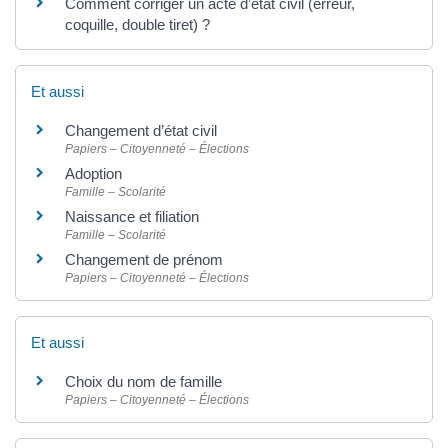
Comment corriger un acte d’état civil (erreur,
coquille, double tiret) ?
Et aussi
Changement d’état civil
Papiers – Citoyenneté – Élections
Adoption
Famille – Scolarité
Naissance et filiation
Famille – Scolarité
Changement de prénom
Papiers – Citoyenneté – Élections
Et aussi
Choix du nom de famille
Papiers – Citoyenneté – Élections