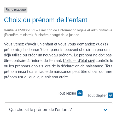
Fiche pratique
Choix du prénom de l’enfant
Vérifié le 05/08/2021 – Direction de l’information légale et administrative
(Première ministre), Ministère chargé de la justice
Vous venez d’avoir un enfant et vous vous demandez quel(s)
prénom(s) lui donner ? Les parents peuvent choisir un prénom
déjà utilisé ou créer un nouveau prénom. Le prénom ne doit pas
être contraire à l’intérêt de l’enfant.
L’officier d’état civil
contrôle le
ou les prénoms choisis lors de la déclaration de naissance. Tout
prénom inscrit dans l’acte de naissance peut être choisi comme
prénom usuel, quel que soit son ordre.
Tout replier
Tout déplier
Qui choisit le prénom de l'enfant ?